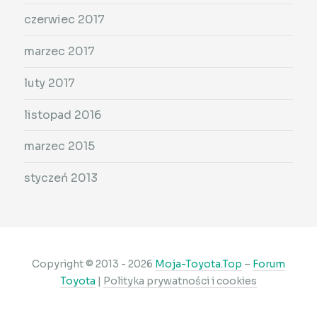
czerwiec 2017
marzec 2017
luty 2017
listopad 2016
marzec 2015
styczeń 2013
Copyright © 2013 - 2026
Moja-Toyota.Top
–
Forum
Toyota
|
Polityka prywatności i cookies