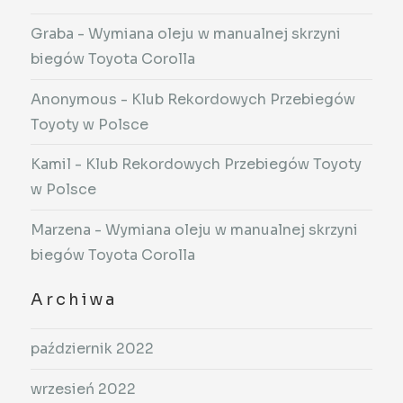
Graba
-
Wymiana oleju w manualnej skrzyni
biegów Toyota Corolla
Anonymous
-
Klub Rekordowych Przebiegów
Toyoty w Polsce
Kamil
-
Klub Rekordowych Przebiegów Toyoty
w Polsce
Marzena
-
Wymiana oleju w manualnej skrzyni
biegów Toyota Corolla
Archiwa
październik 2022
wrzesień 2022