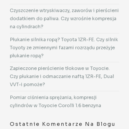
Czyszczenie wtryskiwaczy, zaworów i pierścieni
dodatkiem do paliwa. Czy wzrośnie kompresja
na cylindrach?
Płukanie silnika ropą? Toyota 1ZR-FE. Czy silnik
Toyoty ze zmiennymi fazami rozrządu przeżyje
płukanie ropą?
Zapieczone pierścienie tłokowe w Toyocie.
Czy płukanie i odmaczanie naftą 1ZR-FE, Dual
VVT-i pomoże?
Pomiar ciśnienia sprężania, kompresji
cylindrów w Toyocie Corolli 1.6 benzyna
Ostatnie Komentarze Na Blogu