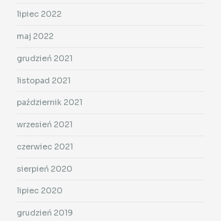
lipiec 2022
maj 2022
grudzień 2021
listopad 2021
październik 2021
wrzesień 2021
czerwiec 2021
sierpień 2020
lipiec 2020
grudzień 2019