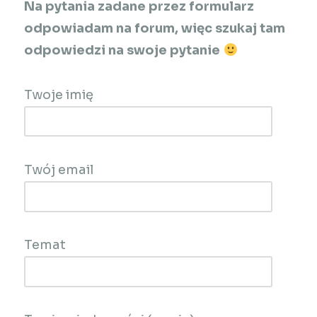
Na pytania zadane przez formularz
odpowiadam na
forum
, więc szukaj tam
odpowiedzi na swoje pytanie
Twoje imię
Twój email
Temat