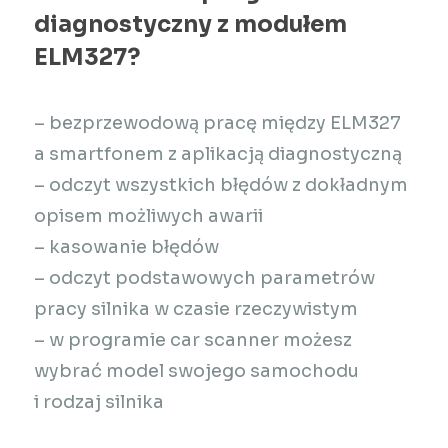
diagnostyczny z modułem
ELM327?
– bezprzewodową pracę między ELM327
a smartfonem z aplikacją diagnostyczną
– odczyt wszystkich błędów z dokładnym
opisem możliwych awarii
– kasowanie błędów
– odczyt podstawowych parametrów
pracy silnika w czasie rzeczywistym
– w programie car scanner możesz
wybrać model swojego samochodu
i rodzaj silnika