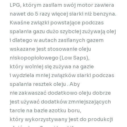
LPG, którym zasilam swój motor zawiera
nawet do 5 razy więcej siarki niż benzyna.
Kwaśne związki powstające podczas
spalania gazu dużo szybciej zużywają olej
i dlatego w autach zasilanych gazem
wskazane jest stosowanie oleju
niskopopiołowego (Low Saps),
który wolniej się zużywa na gazie
i wydziela mniej związków siarki podczas
spalania resztek oleju
. Aby
nie zakwaszać dodatkowo oleju dobrze
jest używać dodatków zmniejszających
tarcie na bazie azotku boru,
który wykorzystywany jest do produkcji