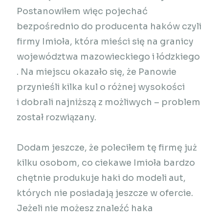
Postanowiłem więc pojechać
bezpośrednio do producenta haków czyli
firmy Imioła, która mieści się na granicy
województwa mazowieckiego i łódzkiego
. Na miejscu okazało się, że Panowie
przynieśli kilka kul o różnej wysokości
i dobrali najniższą z możliwych – problem
został rozwiązany.
Dodam jeszcze, że poleciłem tę firmę już
kilku osobom, co ciekawe Imioła bardzo
chętnie produkuje haki do modeli aut,
których nie posiadają jeszcze w ofercie.
Jeżeli nie możesz znaleźć haka