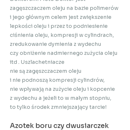
zagęszczaczem oleju na bazie polimerów
i jego głównym celem jest zwiększenie
lepkości oleju i przez to podniesienie
ciśnienia oleju, kompresji w cylindrach,
zredukowanie dymienia z wydechu
czy obniżenie nadmiernego zużycia oleju
itd
. Uszlachetniacze
nie są zagęszczaczem oleju
i nie podnoszą kompresji cylindrów,
nie wpływają na zużycie oleju i kopcenie
z wydechu a jeżeli to w małym stopniu,
to tylko środek zmniejszający tarcie!
Azotek boru czy dwusiarczek