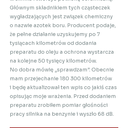
Głównym składnikiem tych cząsteczek
wygładzających jest związek chemiczny
o nazwie azotek boru. Producent podaje,
że pełne działanie uzyskujemy po 7
tysiącach kilometrów od dodania
preparatu do oleju a ochrona wystarcza
na kolejne 50 tysięcy kilometrów.
No dobra mówię „sprawdzam”. Obecnie
mam przejechanie 180 300 kilometrów
i będę aktualizował ten wpis co jakiś czas
opisując moje wrażenia. Przed dodaniem
preparatu zrobiłem pomiar głośności
pracy silnika na benzynie i wyszło 68 dB.