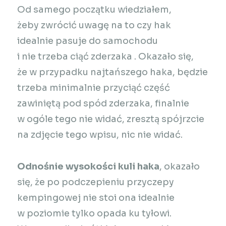
Od samego początku wiedziałem,
żeby zwrócić uwagę na to czy hak
idealnie pasuje do samochodu
i nie trzeba ciąć zderzaka
. Okazało się,
że w przypadku najtańszego haka, będzie
trzeba minimalnie przyciąć część
zawiniętą pod spód zderzaka, finalnie
w ogóle tego nie widać, zresztą spójrzcie
na zdjęcie tego wpisu, nic nie widać.
Odnośnie wysokości kuli haka
, okazało
się, że po podczepieniu przyczepy
kempingowej nie stoi ona idealnie
w poziomie tylko opada ku tyłowi.