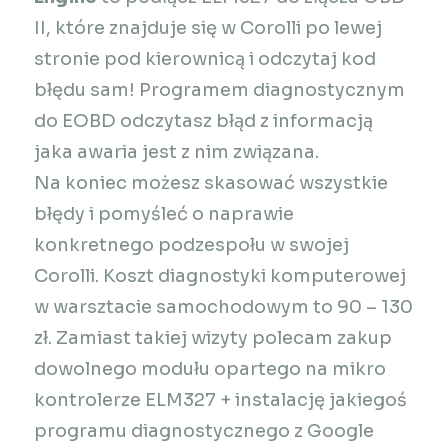
II, które znajduje się w Corolli po lewej
stronie pod kierownicą i odczytaj kod
błędu sam! Programem diagnostycznym
do EOBD odczytasz błąd z informacją
jaka awaria jest z nim związana.
Na koniec możesz skasować wszystkie
błędy i pomyśleć o naprawie
konkretnego podzespołu w swojej
Corolli. Koszt diagnostyki komputerowej
w warsztacie samochodowym to 90 – 130
zł. Zamiast takiej wizyty polecam zakup
dowolnego modułu opartego na mikro
kontrolerze ELM327 + instalację jakiegoś
programu diagnostycznego z Google